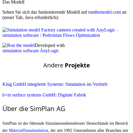
Das Modell
Sehen Sie sich das funtionierende Modell auf
runthemodel.com
an
(neuer Tab, Java erforderlich):
Developed with
simulation software AnyLogic
Andere
Projekte
Klug GmbH integrierte Systeme: Simulation im Vertrieb
b+m surface systems GmbH: Digitale Fabrik
Über die SimPlan AG
SimPlan ist der führende Simu­lationsdienstleister Deutschlands im Bereich
der
Materialfluss­simulation
, der seit 1992 Unternehmen aller Branchen mit