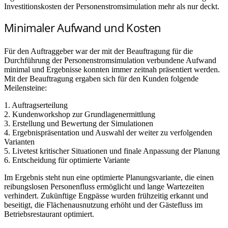
Investitionskosten der Personenstromsimulation mehr als nur deckt.
Minimaler Aufwand und Kosten
Für den Auftraggeber war der mit der Beauftragung für die
Durchführung der Personenstromsimulation verbundene Aufwand
minimal und Ergebnisse konnten immer zeitnah präsentiert werden.
Mit der Beauftragung ergaben sich für den Kunden folgende
Meilensteine:
1. Auftragserteilung
2. Kundenworkshop zur Grundlagenermittlung
3. Erstellung und Bewertung der Simulationen
4. Ergebnispräsentation und Auswahl der weiter zu verfolgenden
Varianten
5. Livetest kritischer Situationen und finale Anpassung der Planung
6. Entscheidung für optimierte Variante
Im Ergebnis steht nun eine optimierte Planungsvariante, die einen
reibungslosen Personenfluss ermöglicht und lange Wartezeiten
verhindert. Zukünftige Engpässe wurden frühzeitig erkannt und
beseitigt, die Flächenausnutzung erhöht und der Gästefluss im
Betriebsrestaurant optimiert.