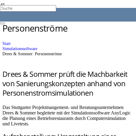
Drees & Sommer:
Personenströme
Start
Simulationssoftware
Drees & Sommer: Personenströme
Drees & Sommer prüft die Machbarkeit
von Sanierungskonzepten anhand von
Personenstromsimulationen
Das Stuttgarter Projektmangement- und Beratungsunternehmen
Drees & Sommer begleitete mit der Simulationssoftware AnyLogic
die Planung eines Betriebsrestaurants durch Computersimulation
und Livetests.