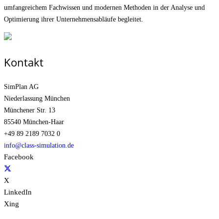
umfangreichem Fachwissen und modernen Methoden in der Analyse und
Optimierung ihrer Unternehmens­abläufe begleitet.
Kontakt
SimPlan AG
Niederlassung München
Münchener Str. 13
85540 München-Haar
+49 89 2189 7032 0
info@class-simulation.de
Facebook
X
LinkedIn
Xing