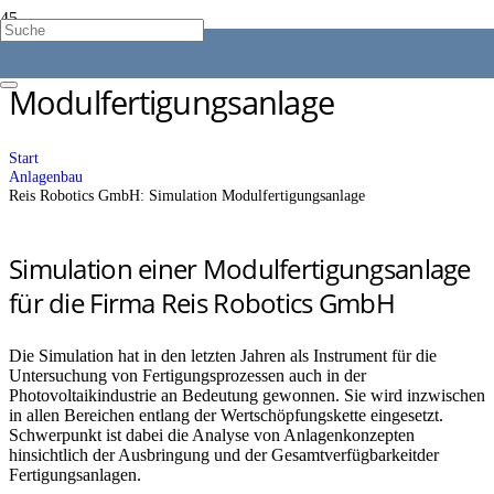
Reis Robotics GmbH: Simulation
Modulfertigungsanlage
Start
Anlagenbau
Reis Robotics GmbH: Simulation Modulfertigungsanlage
Simulation einer Modulfertigungsanlage
für die Firma Reis Robotics GmbH
Die Simulation hat in den letzten Jahren als Instrument für die
Untersuchung von Fertigungsprozessen auch in der
Photovoltaikindustrie an Bedeutung gewonnen. Sie wird inzwischen
in allen Bereichen entlang der Wertschöpfungskette eingesetzt.
Schwerpunkt ist dabei die Analyse von Anlagenkonzepten
hinsichtlich der Ausbringung und der Gesamtverfügbarkeitder
Fertigungsanlagen.